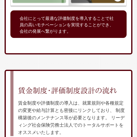
会社にとって最適な評価制度を導入することで社
員の高いモチベーションを実現することができ、
会社の発展へ繋がります。
賃金制度・評価制度設計の流れ
賃金制度や評価制度の導入は、就業規則や各種規定
の変更や給与計算とも密接にリンクしており、
制度
構築後のメンテナンス等が必要となります。
リーデ
ィング社会保険労務士法人でのトータルサポートを
オススメいたします。