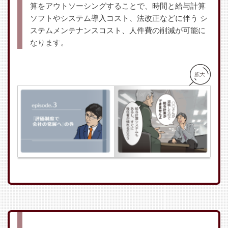
算をアウトソーシングすることで、時間と給与計算
ソフトやシステム導入コスト、法改正などに伴う
シ
ステムメンテナンスコスト、人件費の削減が可能に
なります。