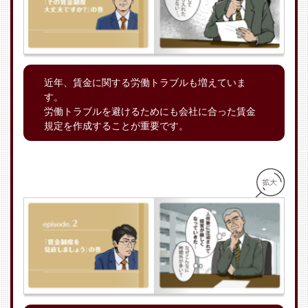
近年、賃金に関する労働トラブルも増えていま
す。
労働トラブルを避けるためにも会社に合った賃金
規定を作成することが重要です。