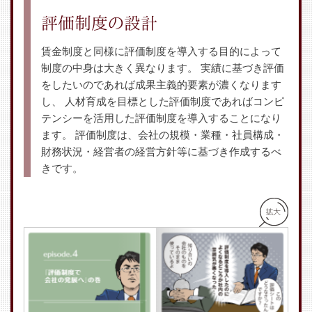
評価制度の設計
賃金制度と同様に評価制度を導入する目的によって
制度の中身は大きく異なります。
実績に基づき評価
をしたいのであれば成果主義的要素が濃くなります
し、
人材育成を目標とした評価制度であればコンピ
テンシーを活用した評価制度を導入することになり
ます。
評価制度は、会社の規模・業種・社員構成・
財務状況・経営者の経営方針等に基づき作成するべ
きです。