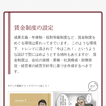
賃金制度の設定
成果主義・年俸制・役割等級制度など、賃金制度を
めぐる環境は変わってきています。
このような環境
下、トレンドに流されて「今はこれ！」というよう
な設計で型にはめようとする傾向もありますが、
賃
金制度は、会社の規模・業種・社員構成・財務状
況・経営者の経営方針等に基づき作成するべきで
す。
※ブック画面クリックでページめくり！