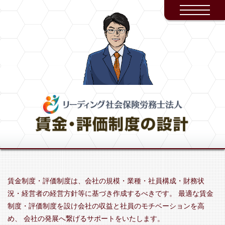
賃金制度・評価制度は、会社の規模・業種・社員構成・財務状
況・経営者の経営方針等に基づき作成するべきです。
最適な賃金
制度・評価制度を設け会社の収益と社員のモチベーションを高
め、
会社の発展へ繋げるサポートをいたします。